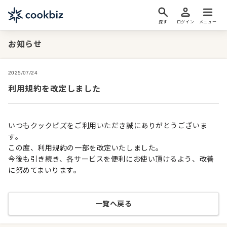
探す
ログイン
メニュー
お知らせ
2025/07/24
利用規約を改定しました
いつもクックビズをご利用いただき誠にありがとうございま
す。
この度、利用規約の一部を改定いたしました。
今後も引き続き、各サービスを便利にお使い頂けるよう、改善
に努めてまいります。
一覧へ戻る