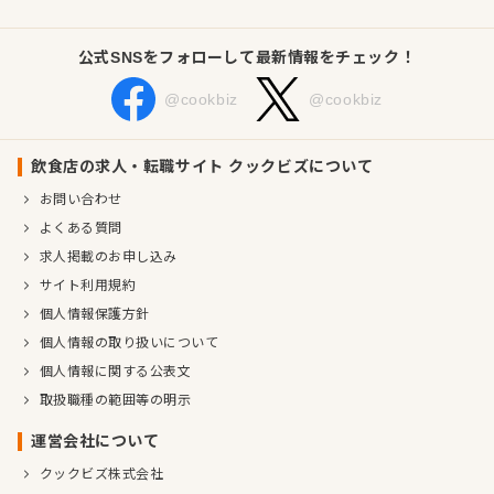
公式SNSをフォローして最新情報をチェック！
@cookbiz
@cookbiz
飲食店の求人・転職サイト クックビズについて
お問い合わせ
よくある質問
求人掲載のお申し込み
サイト利用規約
個人情報保護方針
個人情報の取り扱いについて
個人情報に関する公表文
取扱職種の範囲等の明示
運営会社について
クックビズ株式会社