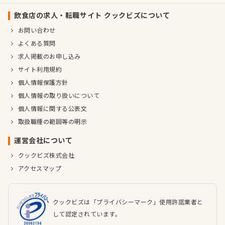
飲食店の求人・転職サイト クックビズについて
お問い合わせ
よくある質問
求人掲載のお申し込み
サイト利用規約
個人情報保護方針
個人情報の取り扱いについて
個人情報に関する公表文
取扱職種の範囲等の明示
運営会社について
クックビズ株式会社
アクセスマップ
クックビズは「プライバシーマーク」使用許諾業者と
して認定されています。