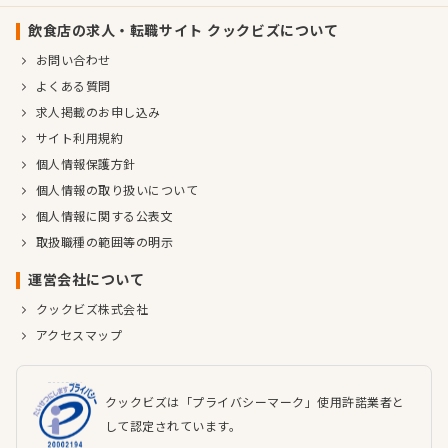
飲食店の求人・転職サイト クックビズについて
お問い合わせ
よくある質問
求人掲載のお申し込み
サイト利用規約
個人情報保護方針
個人情報の取り扱いについて
個人情報に関する公表文
取扱職種の範囲等の明示
運営会社について
クックビズ株式会社
アクセスマップ
クックビズは「プライバシーマーク」使用許諾業者と
して認定されています。