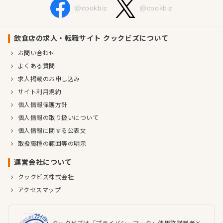
@cookbiz
@cookbiz
飲食店の求人・転職サイト クックビズについて
お問い合わせ
よくある質問
求人掲載のお申し込み
サイト利用規約
個人情報保護方針
個人情報の取り扱いについて
個人情報に関する公表文
取扱職種の範囲等の明示
運営会社について
クックビズ株式会社
アクセスマップ