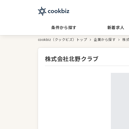
条件から探す
新着求人
cookbiz（クックビズ）トップ
企業から探す
株
株式会社北野クラブ