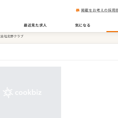
掲載をお考えの採用
最近見た求人
気になる
式会社北野クラブ