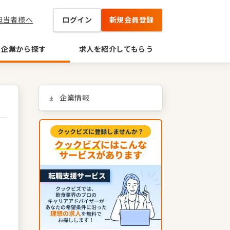
担当者様へ
ログイン
新規会員登録
企業から探す
求人を紹介してもらう
企業情報