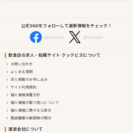
公式SNSをフォローして最新情報をチェック！
@cookbiz
@cookbiz
飲食店の求人・転職サイト クックビズについて
お問い合わせ
よくある質問
求人掲載のお申し込み
サイト利用規約
個人情報保護方針
個人情報の取り扱いについて
個人情報に関する公表文
取扱職種の範囲等の明示
運営会社について