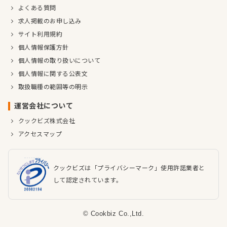
よくある質問
求人掲載のお申し込み
サイト利用規約
個人情報保護方針
個人情報の取り扱いについて
個人情報に関する公表文
取扱職種の範囲等の明示
運営会社について
クックビズ株式会社
アクセスマップ
クックビズは「プライバシーマーク」使用許諾業者と
して認定されています。
© Cookbiz Co.,Ltd.