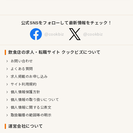
公式SNSをフォローして最新情報をチェック！
@cookbiz
@cookbiz
飲食店の求人・転職サイト クックビズについて
お問い合わせ
よくある質問
求人掲載のお申し込み
サイト利用規約
個人情報保護方針
個人情報の取り扱いについて
個人情報に関する公表文
取扱職種の範囲等の明示
運営会社について