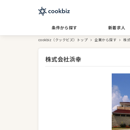
条件から探す
新着求人
cookbiz（クックビズ）トップ
企業から探す
株
株式会社浜幸