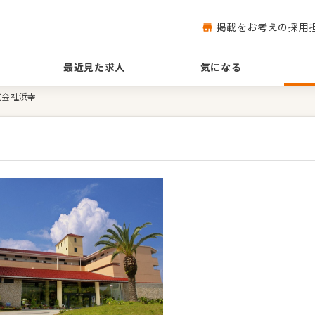
掲載をお考えの採用
最近見た求人
気になる
式会社浜幸