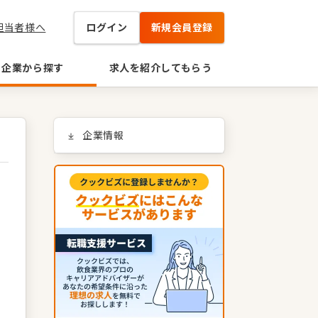
担当者様へ
ログイン
新規会員登録
企業から探す
求人を紹介してもらう
企業情報