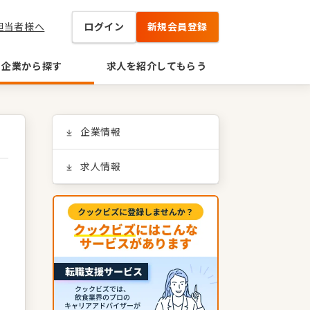
担当者様へ
ログイン
新規会員登録
企業から探す
求人を紹介してもらう
企業情報
求人情報