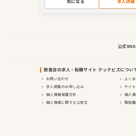
気になる
求人詳細
公式SN
飲食店の求人・転職サイト クックビズについ
お問い合わせ
よくあ
求人掲載のお申し込み
サイト
個人情報保護方針
個人情
個人情報に関する公表文
取扱職