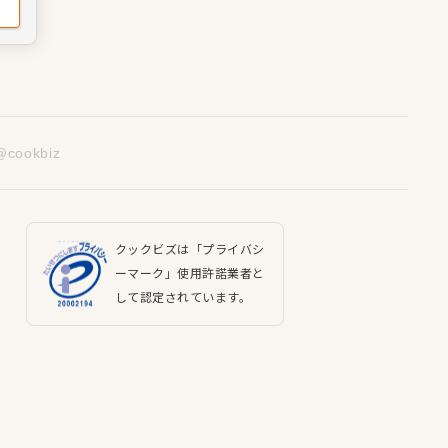
@cookbiz
クックビズは「プライバシ
ーマーク」使用許諾業者と
して認定されています。