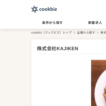
条件から探す
新着求人
cookbiz（クックビズ）トップ
企業から探す
株式
株式会社KAJIKEN