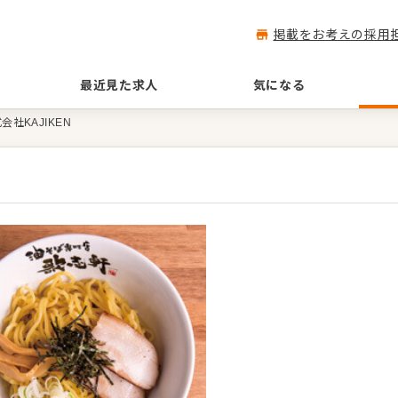
掲載をお考えの採用
最近見た求人
気になる
会社KAJIKEN