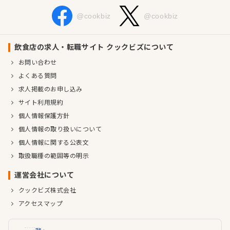
@cookbiz
@cookbiz
飲食店の求人・転職サイト クックビズについて
お問い合わせ
よくある質問
求人掲載のお申し込み
サイト利用規約
個人情報保護方針
個人情報の取り扱いについて
個人情報に関する公表文
取扱職種の範囲等の明示
運営会社について
クックビズ株式会社
アクセスマップ