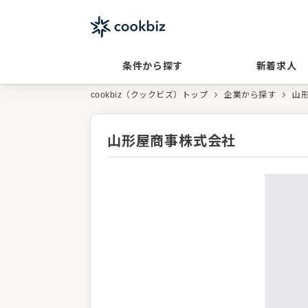
条件から探す
新着求人
cookbiz（クックビズ）トップ
企業から探す
山
山形屋商事株式会社