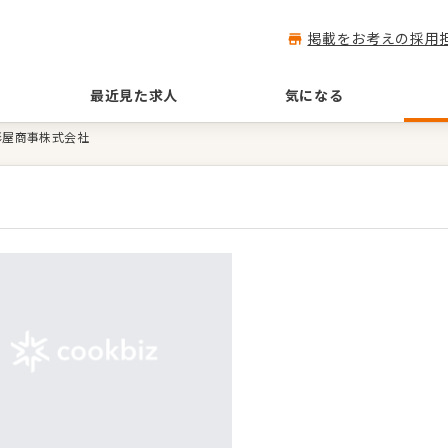
掲載をお考えの採用
最近見た求人
気になる
形屋商事株式会社