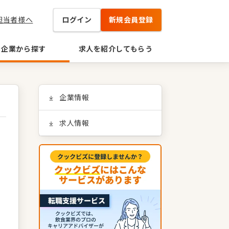
担当者様へ
ログイン
新規会員登録
企業から探す
求人を紹介してもらう
企業情報
求人情報