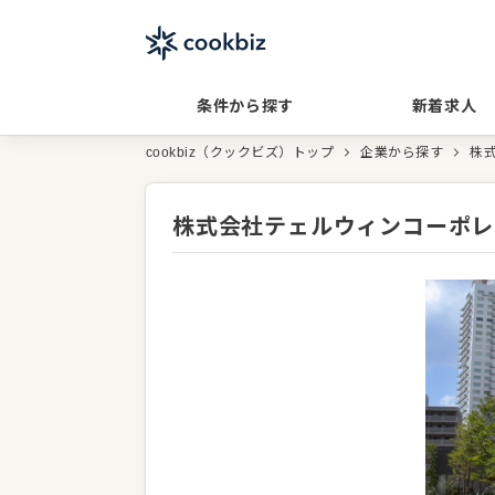
条件から探す
新着求人
cookbiz（クックビズ）トップ
企業から探す
株
株式会社テェルウィンコーポレ