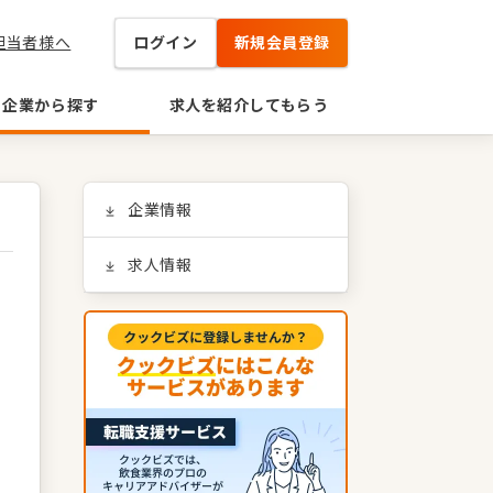
担当者様へ
ログイン
新規会員登録
企業から探す
求人を紹介してもらう
企業情報
求人情報