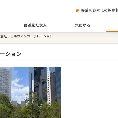
掲載をお考えの採用
最近見た求人
気になる
式会社テェルウィンコーポレーション
ーション