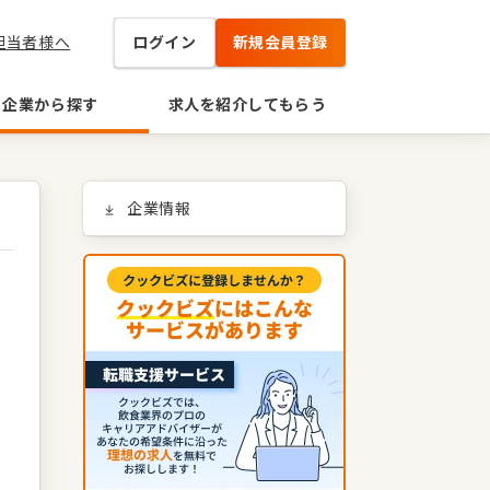
担当者様へ
ログイン
新規会員登録
企業から探す
求人を紹介してもらう
企業情報