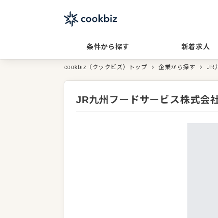
条件から探す
新着求人
cookbiz（クックビズ）トップ
企業から探す
J
JR九州フードサービス株式会