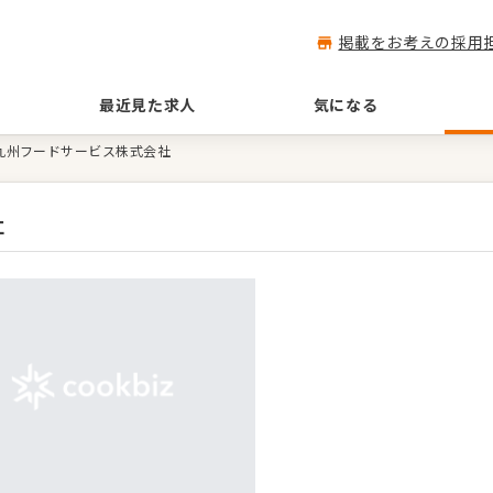
掲載をお考えの採用
最近見た求人
気になる
R九州フードサービス株式会社
社