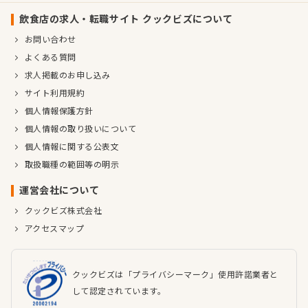
飲食店の求人・転職サイト クックビズについて
お問い合わせ
よくある質問
求人掲載のお申し込み
サイト利用規約
個人情報保護方針
個人情報の取り扱いについて
個人情報に関する公表文
取扱職種の範囲等の明示
運営会社について
クックビズ株式会社
アクセスマップ
クックビズは「プライバシーマーク」使用許諾業者と
して認定されています。