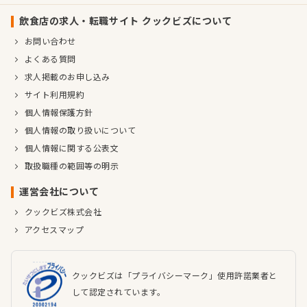
飲食店の求人・転職サイト クックビズについて
お問い合わせ
よくある質問
求人掲載のお申し込み
サイト利用規約
個人情報保護方針
個人情報の取り扱いについて
個人情報に関する公表文
取扱職種の範囲等の明示
運営会社について
クックビズ株式会社
アクセスマップ
クックビズは「プライバシーマーク」使用許諾業者と
して認定されています。