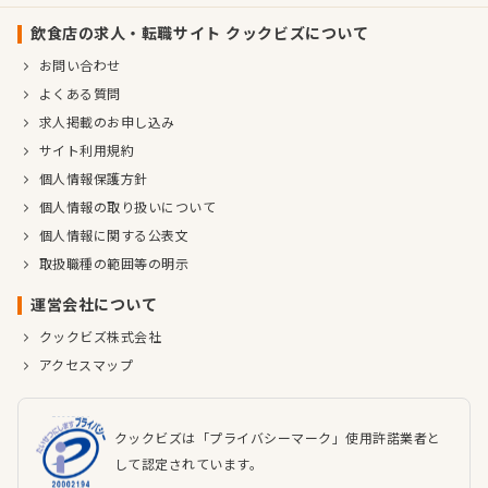
飲食店の求人・転職サイト クックビズについて
お問い合わせ
よくある質問
求人掲載のお申し込み
サイト利用規約
個人情報保護方針
個人情報の取り扱いについて
個人情報に関する公表文
取扱職種の範囲等の明示
運営会社について
クックビズ株式会社
アクセスマップ
クックビズは「プライバシーマーク」使用許諾業者と
して認定されています。