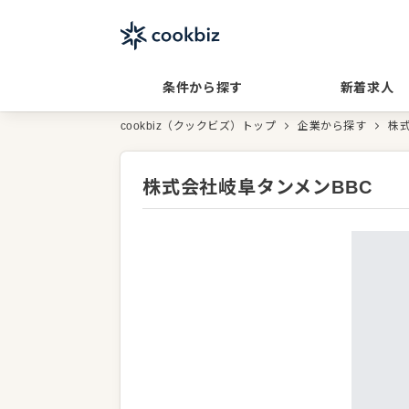
条件から探す
新着求人
cookbiz（クックビズ）トップ
企業から探す
株
株式会社岐阜タンメンBBC