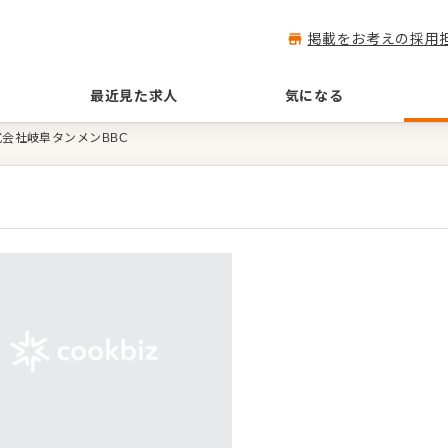
掲載をお考えの採用
最近見た求人
気になる
式会社岐阜タンメンBBC