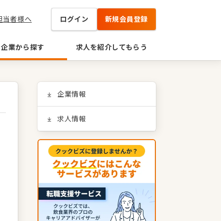
担当者様へ
ログイン
新規会員登録
企業から探す
求人を紹介してもらう
企業情報
求人情報