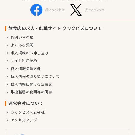
@cookbiz
@cookbiz
飲食店の求人・転職サイト クックビズについて
お問い合わせ
よくある質問
求人掲載のお申し込み
サイト利用規約
個人情報保護方針
個人情報の取り扱いについて
個人情報に関する公表文
取扱職種の範囲等の明示
運営会社について
クックビズ株式会社
アクセスマップ