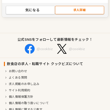
気になる
求人詳細
公式SNSをフォローして最新情報をチェック！
@cookbiz
@cookbiz
飲食店の求人・転職サイト クックビズについて
お問い合わせ
よくある質問
求人掲載のお申し込み
サイト利用規約
個人情報保護方針
個人情報の取り扱いについて
個人情報に関する公表文