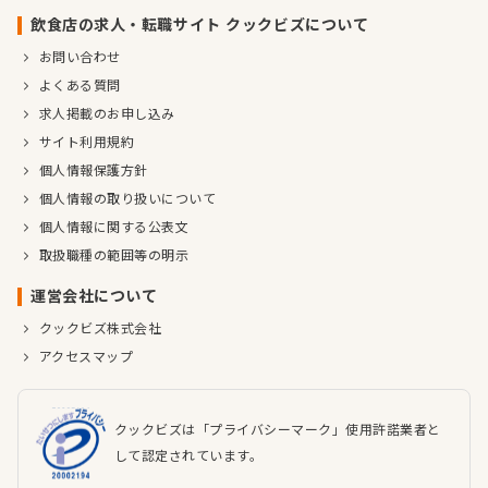
飲食店の求人・転職サイト クックビズについて
お問い合わせ
よくある質問
求人掲載のお申し込み
サイト利用規約
個人情報保護方針
個人情報の取り扱いについて
個人情報に関する公表文
取扱職種の範囲等の明示
運営会社について
クックビズ株式会社
アクセスマップ
クックビズは「プライバシーマーク」使用許諾業者と
して認定されています。