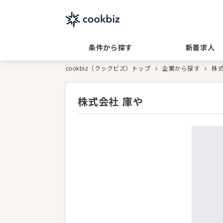
条件から探す
新着求人
cookbiz（クックビズ）トップ
企業から探す
株式
株式会社 庫や