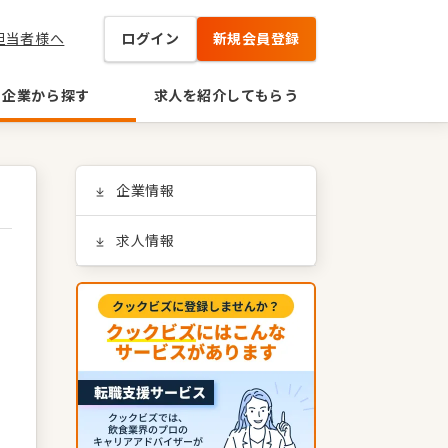
担当者様へ
ログイン
新規会員登録
企業から探す
求人を紹介してもらう
企業情報
求人情報