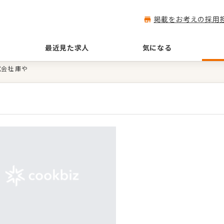
掲載をお考えの採用
最近見た求人
気になる
会社 庫や