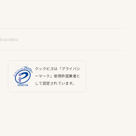
@cookbiz
クックビズは「プライバシ
ーマーク」使用許諾業者と
して認定されています。