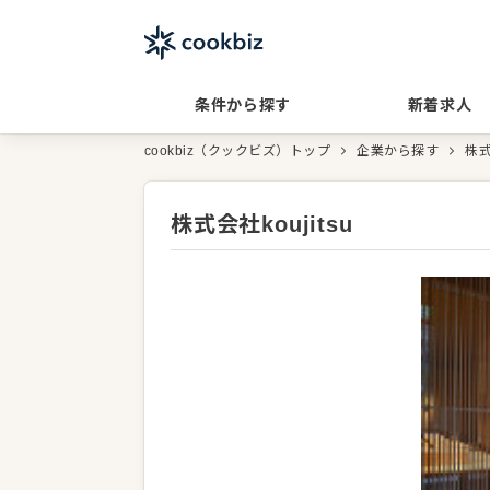
条件から探す
新着求人
cookbiz（クックビズ）トップ
企業から探す
株式
株式会社koujitsu