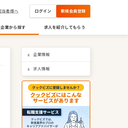
担当者様へ
ログイン
新規会員登録
企業から探す
求人を紹介してもらう
企業情報
求人情報