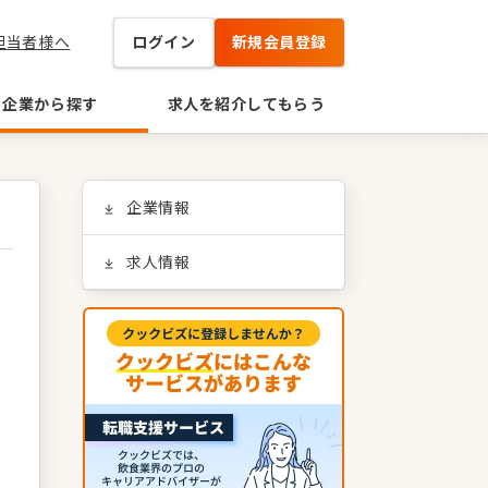
担当者様へ
ログイン
新規会員登録
企業から探す
求人を紹介してもらう
企業情報
求人情報