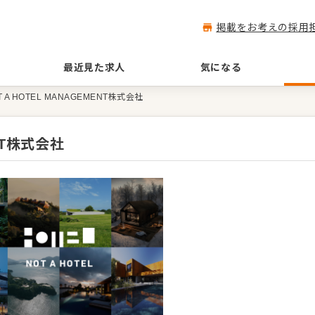
掲載をお考えの採用
最近見た求人
気になる
T A HOTEL MANAGEMENT株式会社
ENT株式会社