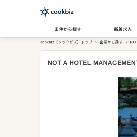
条件から探す
新着求人
cookbiz（クックビズ）トップ
企業から探す
NO
NOT A HOTEL MANAGEM