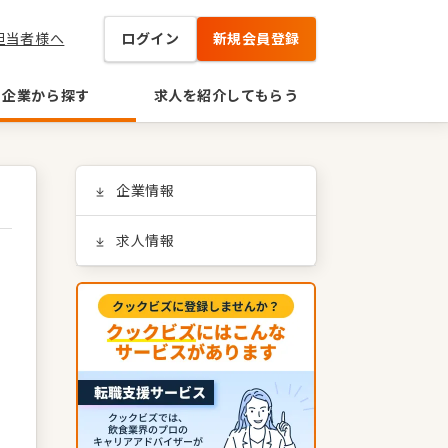
担当者様へ
ログイン
新規会員登録
企業から探す
求人を紹介してもらう
企業情報
求人情報