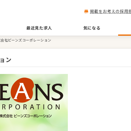
掲載をお考えの採用
最近見た求人
気になる
式会社ビーンズコーポレーション
ョン