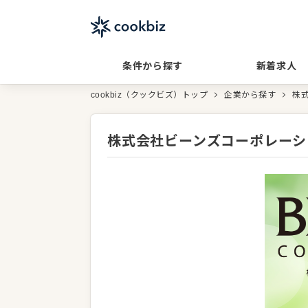
条件から探す
新着求人
cookbiz（クックビズ）トップ
企業から探す
株
株式会社ビーンズコーポレーシ