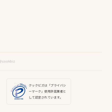
@cookbiz
クックビズは「プライバシ
ーマーク」使用許諾業者と
して認定されています。