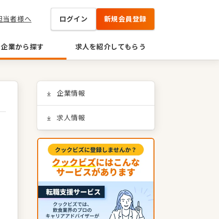
担当者様へ
ログイン
新規会員登録
企業から探す
求人を紹介してもらう
企業情報
求人情報