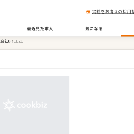
掲載をお考えの採用
最近見た求人
気になる
会社BREEZE