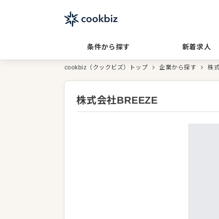
条件から探す
新着求人
cookbiz（クックビズ）トップ
企業から探す
株式
株式会社BREEZE