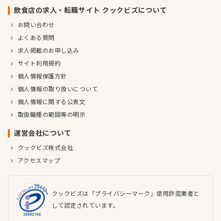
飲食店の求人・転職サイト クックビズについて
お問い合わせ
よくある質問
求人掲載のお申し込み
サイト利用規約
個人情報保護方針
個人情報の取り扱いについて
個人情報に関する公表文
取扱職種の範囲等の明示
運営会社について
クックビズ株式会社
アクセスマップ
クックビズは「プライバシーマーク」使用許諾業者と
して認定されています。