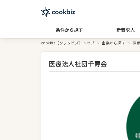
条件から探す
新着求人
cookbiz（クックビズ）トップ
企業から探す
医
医療法人社団千寿会