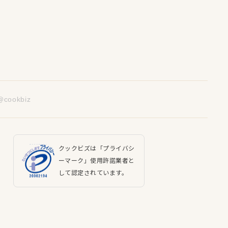
@cookbiz
クックビズは「プライバシ
ーマーク」使用許諾業者と
して認定されています。