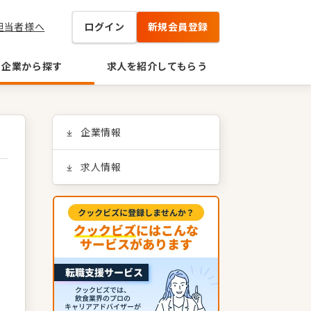
担当者様へ
ログイン
新規会員登録
企業から探す
求人を紹介してもらう
企業情報
求人情報