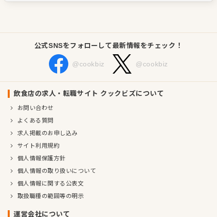
公式SNSをフォローして最新情報をチェック！
@cookbiz
@cookbiz
飲食店の求人・転職サイト クックビズについて
お問い合わせ
よくある質問
求人掲載のお申し込み
サイト利用規約
個人情報保護方針
個人情報の取り扱いについて
個人情報に関する公表文
取扱職種の範囲等の明示
運営会社について