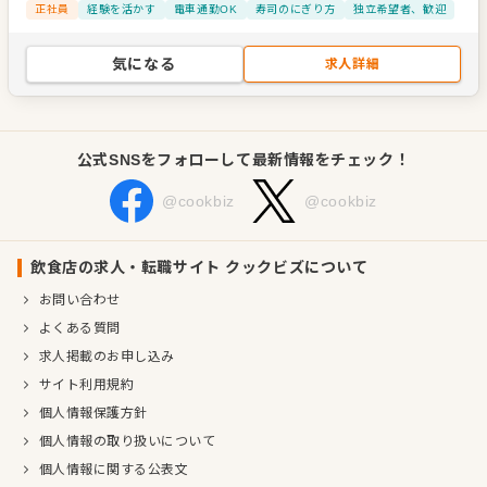
正社員
経験を活かす
電車通勤OK
寿司のにぎり方
独立希望者、歓迎
気になる
求人詳細
公式SNSをフォローして最新情報をチェック！
@cookbiz
@cookbiz
飲食店の求人・転職サイト クックビズについて
お問い合わせ
よくある質問
求人掲載のお申し込み
サイト利用規約
個人情報保護方針
個人情報の取り扱いについて
個人情報に関する公表文