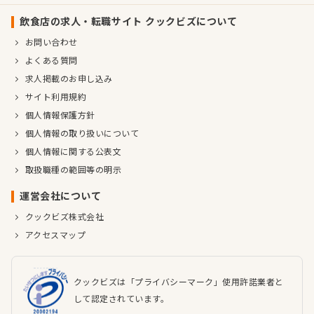
飲食店の求人・転職サイト クックビズについて
お問い合わせ
よくある質問
求人掲載のお申し込み
サイト利用規約
個人情報保護方針
個人情報の取り扱いについて
個人情報に関する公表文
取扱職種の範囲等の明示
運営会社について
クックビズ株式会社
アクセスマップ
クックビズは「プライバシーマーク」使用許諾業者と
して認定されています。