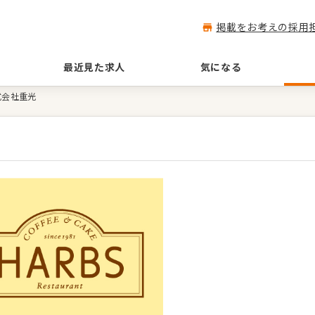
掲載をお考えの採用
最近見た求人
気になる
式会社重光