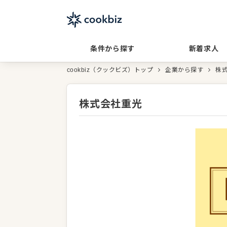
条件から探す
新着求人
cookbiz（クックビズ）トップ
企業から探す
株
株式会社重光