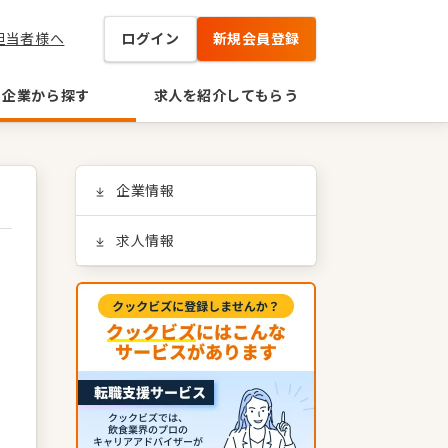
担当者様へ
ログイン
新規会員登録
企業から探す
求人を紹介してもらう
企業情報
求人情報