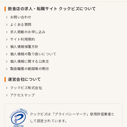
飲食店の求人・転職サイト クックビズについて
お問い合わせ
よくある質問
求人掲載のお申し込み
サイト利用規約
個人情報保護方針
個人情報の取り扱いについて
個人情報に関する公表文
取扱職種の範囲等の明示
運営会社について
クックビズ株式会社
アクセスマップ
クックビズは「プライバシーマーク」使用許諾業者と
して認定されています。