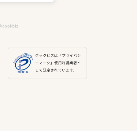
@cookbiz
クックビズは「プライバシ
ーマーク」使用許諾業者と
して認定されています。