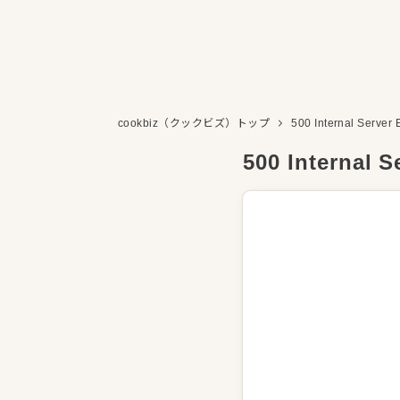
cookbiz（クックビズ）トップ
500 Internal Server 
500 Internal S