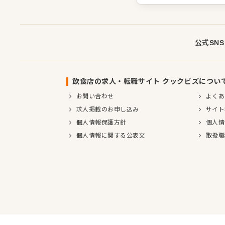
公式SN
飲食店の求人・転職サイト クックビズについ
お問い合わせ
よくあ
求人掲載のお申し込み
サイト
個人情報保護方針
個人情
個人情報に関する公表文
取扱職