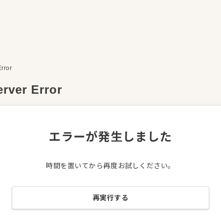
Error
erver Error
エラーが発生しました
時間を置いてから再度お試しください。
再実行する