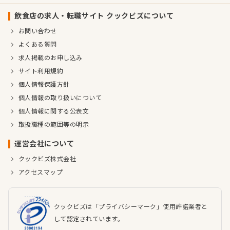
飲食店の求人・転職サイト クックビズについて
お問い合わせ
よくある質問
求人掲載のお申し込み
サイト利用規約
個人情報保護方針
個人情報の取り扱いについて
個人情報に関する公表文
取扱職種の範囲等の明示
運営会社について
クックビズ株式会社
アクセスマップ
クックビズは「プライバシーマーク」使用許諾業者と
して認定されています。