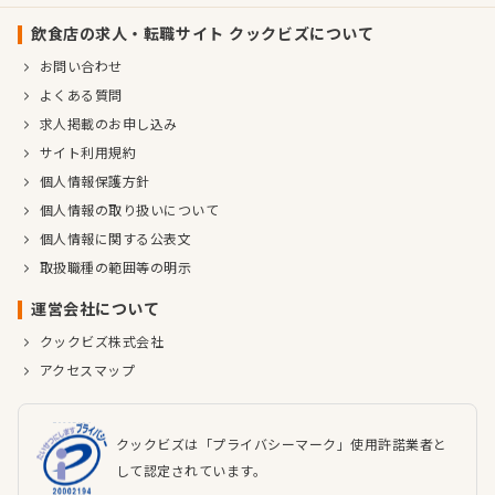
飲食店の求人・転職サイト クックビズについて
お問い合わせ
よくある質問
求人掲載のお申し込み
サイト利用規約
個人情報保護方針
個人情報の取り扱いについて
個人情報に関する公表文
取扱職種の範囲等の明示
運営会社について
クックビズ株式会社
アクセスマップ
クックビズは「プライバシーマーク」使用許諾業者と
して認定されています。