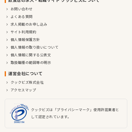
飲食店の求人・転職サイト クックビズについて
お問い合わせ
よくある質問
求人掲載のお申し込み
サイト利用規約
個人情報保護方針
個人情報の取り扱いについて
個人情報に関する公表文
取扱職種の範囲等の明示
運営会社について
クックビズ株式会社
アクセスマップ
クックビズは「プライバシーマーク」使用許諾業者と
して認定されています。