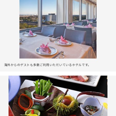
海外からのゲストも多数ご利用いただいているホテルです。