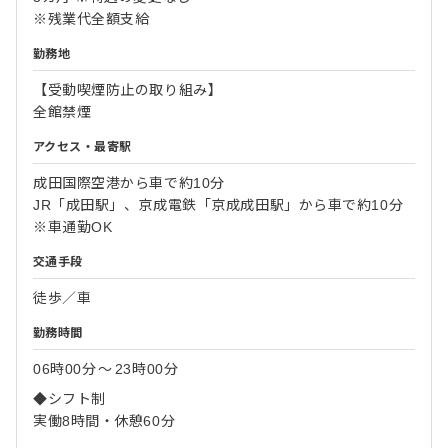
※残業代全額支給
勤務地
【受動喫煙防止の取り組み】
全館禁煙
アクセス・最寄駅
成田国際空港から車で約10分
JR「成田駅」、京成電鉄「京成成田駅」から車で約10分
※車通勤OK
交通手段
徒歩／車
勤務時間
06時00分
〜
23時00分
◆シフト制
実働8時間・休憩60分