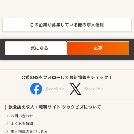
この企業が募集している他の求人情報
気になる
応募
公式SNSをフォローして最新情報をチェック！
@cookbiz
@cookbiz
飲食店の求人・転職サイト クックビズについて
お問い合わせ
よくある質問
求人掲載のお申し込み