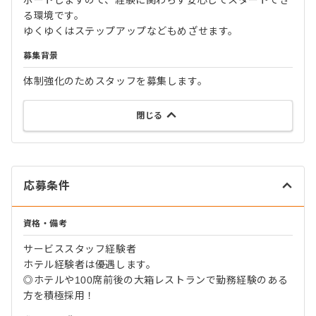
る環境です。
ゆくゆくはステップアップなどもめざせます。
募集背景
体制強化のためスタッフを募集します。
閉じる
応募条件
資格・備考
サービススタッフ経験者
ホテル経験者は優遇します。
◎ホテルや100席前後の大箱レストランで勤務経験のある
方を積極採用！