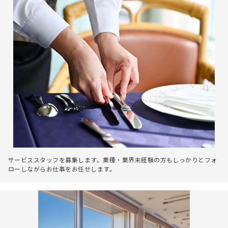
サービススタッフを募集します。業種・業界未経験の方もしっかりとフォ
ローしながらお仕事をお任せします。