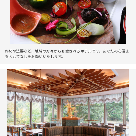
お祝や法要など、地域の方々からも愛されるホテルです。あなたの心温ま
るおもてなしをお願いいたします。