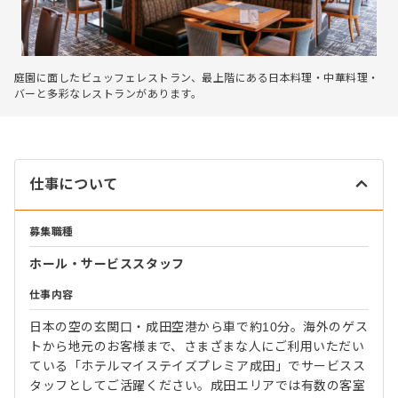
庭園に面したビュッフェレストラン、最上階にある日本料理・中華料理・
バーと多彩なレストランがあります。
仕事について
募集職種
ホール・サービススタッフ
仕事内容
日本の空の玄関口・成田空港から車で約10分。海外のゲス
トから地元のお客様まで、さまざまな人にご利用いただい
ている「ホテルマイステイズプレミア成田」でサービスス
タッフとしてご活躍ください。成田エリアでは有数の客室