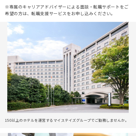
※専属のキャリアアドバイザーによる面談・転職サポートをご
希望の方は、転職支援サービスをお申し込みください。
150以上のホテルを運営するマイステイズグループでご勤務しませんか。