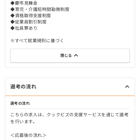
◆慶弔見舞金
◆育児・介護短時間勤務制度
◆資格取得支援制度
◆従業員割引制度
◆社員寮あり
※すべて就業規則に基づく
閉じる
選考の流れ
選考の流れ
こちらの求人は、クックビズの支援サービスを通じて選考
を行います。
＜応募後の流れ＞