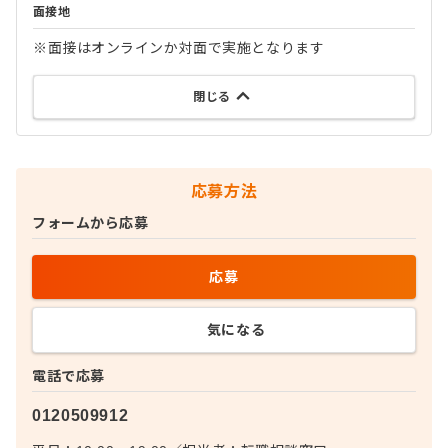
面接地
※面接はオンラインか対面で実施となります
閉じる
応募方法
フォームから応募
応募
気になる
電話で応募
0120509912