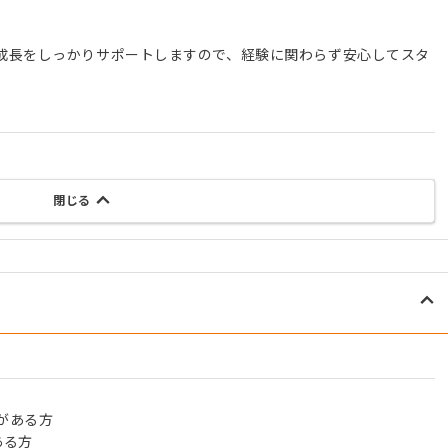
。
成長をしっかりサポートしますので、経験に関わらず安心してスタ
閉じる
がある方
ある方