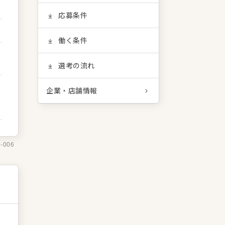
応募条件
働く条件
選考の流れ
企業・店舗情報
7-006