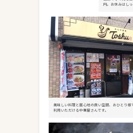
円。お休みはしっ
美味しい料理と居心地の良い空間、おひとり様
利用いただける中華屋さんです。