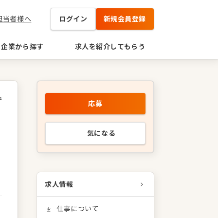
担当者様へ
ログイン
新規会員登録
企業から探す
求人を紹介してもらう
4
応募
気になる
求人情報
仕事について