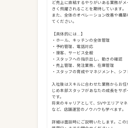
ど売上に直結するやりがいある業務がメ
きく飛躍されることを期待しています。
また、全体のオペレーション改善や構築
てください。
【具体的には…】
・ホール、キッチンの全体管理
・予約管理、電話対応
・接客、サービス全般
・スタッフへの指示出し、動きの確認
・売上管理、発注業務、在庫管理
・スタッフの育成やマネジメント、シフ
入社後はスキルに合わせた業務からお任
じめ本部スタッフがあなたの成長をサポ
です。
将来のキャリアとして、SVやエリアマ
など、店舗運営のノウハウも学べます。
詳細は面談時にご説明いたします。この