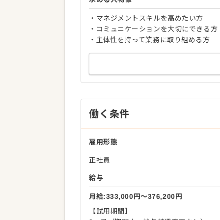
・マネジメントスキルを高めたい方
・コミュニケーションを大切にできる方
・主体性を持って業務に取り組める方
働く条件
雇用形態
正社員
給与
月給:333,000円〜376,200円
【試用期間】