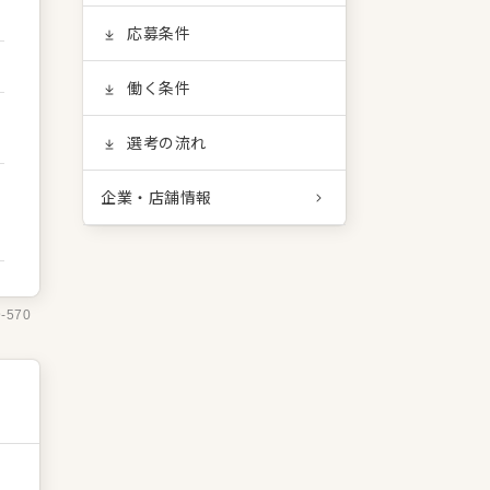
応募条件
働く条件
選考の流れ
企業・店舗情報
9-570