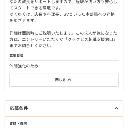
なたの成長をサポートしますので、経験が浅い方も安心し
てスタートできる環境です。
ゆくゆくは、店長や料理長、SVといった本部職への昇格
をめざせます。
詳細は面談時にご説明いたします。この求人が気になった
方は、エントリーいただくか『クックビズ転職支援窓口』
までお問合せください！
募集背景
体制強化のため
閉じる
応募条件
資格・備考