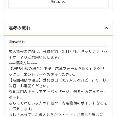
閉じる
選考の流れ
選考の流れ
求人情報の詳細は、会員登録（無料）後、キャリアアドバ
イザーよりご案内いたします。
===相談方法===
【WEB相談の場合】下記「応募フォームを開く」をクリ
ックし、エントリーへお進みください。
【電話相談の場合】受付窓口（0120-50-9912）まで、お
気軽にお電話ください。
飲食専門のキャリアアドバイザーが、選考～内定までをサ
ポート。
さらにくわしい求人の詳細や、内定獲得のポイントなどを
お伝えします。
もし「思っていた求人とちがう・・・」と感じた場合に