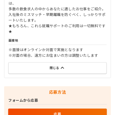
は、
多数の飲食求人の中からあなたに適したお仕事をご紹介。
入社後のミスマッチ・早期離職を防ぐべく、しっかりサポ
ートいたします。
★もちろん、これら就職サポートのご利用は一切無料です
★
面接地
※面接はオンラインか対面で実施となります
※対面の場合、遠方にお住まいの方は調整いたします
閉じる
応募方法
フォームから応募
応募