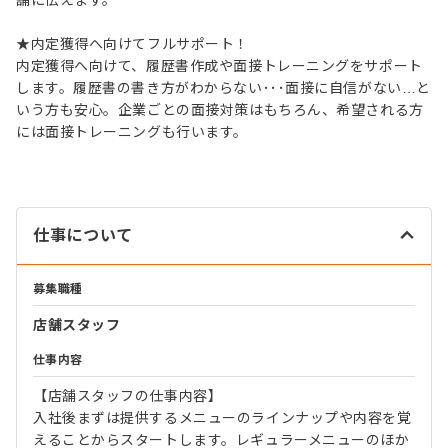
舗に伝えます。
★内定獲得へ向けてフルサポート！
内定獲得へ向けて、履歴書作成や面接トレーニングをサポート
します。履歴書の書き方がわからない･･･面接に自信がない…と
いう方も安心。企業ごとの面接対策はもちろん、希望される方
には面接トレーニングも行います。
仕事について
募集職種
店舗スタッフ
仕事内容
【店舗スタッフの仕事内容】
入社後まずは提供するメニューのラインナップや内容を覚
えることからスタートします。レギュラーメニューのほか