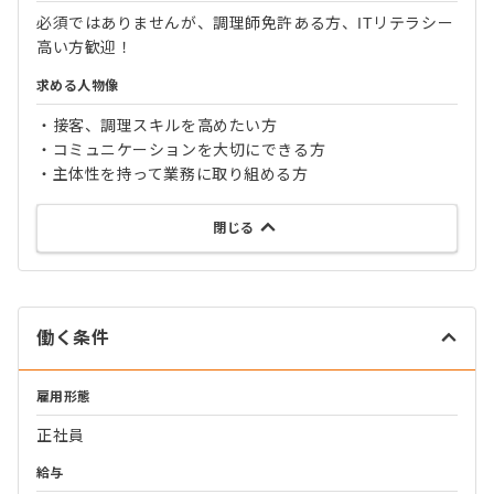
必須ではありませんが、調理師免許ある方、ITリテラシー
高い方歓迎！
求める人物像
・接客、調理スキルを高めたい方
・コミュニケーションを大切にできる方
・主体性を持って業務に取り組める方
閉じる
働く条件
雇用形態
正社員
給与