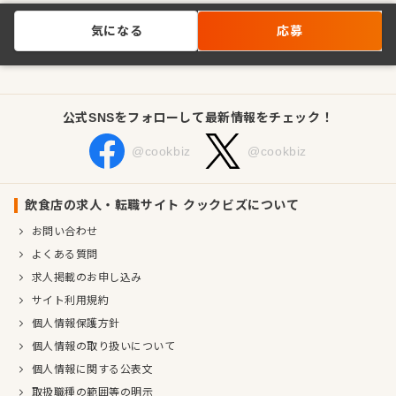
気になる
応募
公式SNSをフォローして最新情報をチェック！
@cookbiz
@cookbiz
飲食店の求人・転職サイト クックビズについて
お問い合わせ
よくある質問
求人掲載のお申し込み
サイト利用規約
個人情報保護方針
個人情報の取り扱いについて
個人情報に関する公表文
取扱職種の範囲等の明示