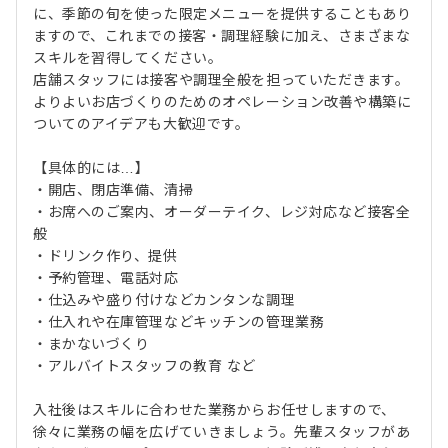
に、季節の旬を使った限定メニューを提供することもあり
ますので、これまでの接客・調理経験に加え、さまざまな
スキルを習得してください。
店舗スタッフには接客や調理全般を担っていただきます。
よりよいお店づくりのためのオペレーション改善や構築に
ついてのアイデアも大歓迎です。
【具体的には…】
・開店、閉店準備、清掃
・お席へのご案内、オーダーテイク、レジ対応など接客全
般
・ドリンク作り、提供
・予約管理、電話対応
・仕込みや盛り付けなどカンタンな調理
・仕入れや在庫管理などキッチンの管理業務
・まかないづくり
・アルバイトスタッフの教育 など
入社後はスキルに合わせた業務からお任せしますので、
徐々に業務の幅を広げていきましょう。先輩スタッフがあ