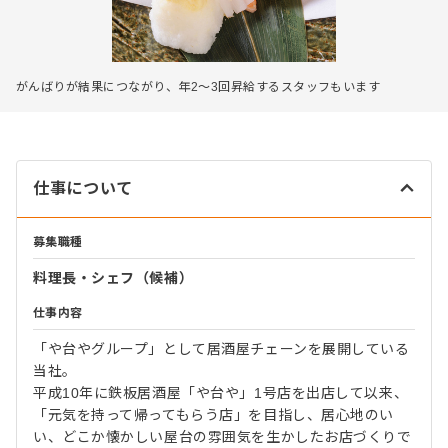
がんばりが結果につながり、年2～3回昇給するスタッフもいます
仕事について
募集職種
料理長・シェフ（候補）
仕事内容
「や台やグループ」として居酒屋チェーンを展開している
当社。
平成10年に鉄板居酒屋「や台や」1号店を出店して以来、
「元気を持って帰ってもらう店」を目指し、居心地のい
い、どこか懐かしい屋台の雰囲気を生かしたお店づくりで