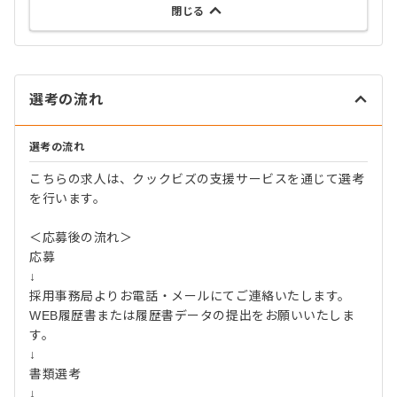
閉じる
選考の流れ
選考の流れ
こちらの求人は、クックビズの支援サービスを通じて選考
を行います。
＜応募後の流れ＞
応募
↓
採用事務局よりお電話・メールにてご連絡いたします。
WEB履歴書または履歴書データの提出をお願いいたしま
す。
↓
書類選考
↓