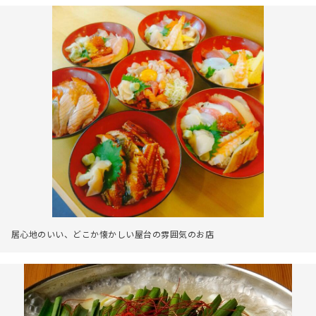
居心地のいい、どこか懐かしい屋台の雰囲気のお店