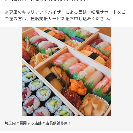
※専属のキャリアアドバイザーによる面談・転職サポートをご
希望の方は、転職支援サービスをお申し込みください。
埼玉内で展開する店舗で店長候補募集！