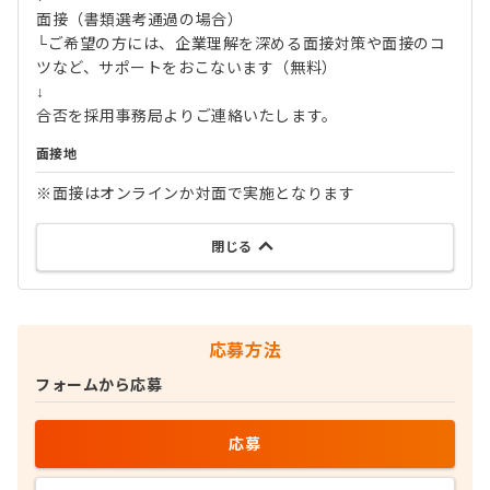
面接（書類選考通過の場合）
└ご希望の方には、企業理解を深める面接対策や面接のコ
ツなど、サポートをおこないます（無料）
↓
合否を採用事務局よりご連絡いたします。
面接地
※面接はオンラインか対面で実施となります
閉じる
応募方法
フォームから応募
応募