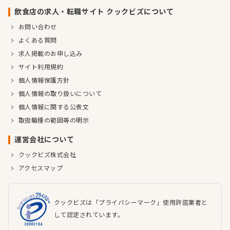
飲食店の求人・転職サイト クックビズについて
お問い合わせ
よくある質問
求人掲載のお申し込み
サイト利用規約
個人情報保護方針
個人情報の取り扱いについて
個人情報に関する公表文
取扱職種の範囲等の明示
運営会社について
クックビズ株式会社
アクセスマップ
クックビズは「プライバシーマーク」使用許諾業者と
して認定されています。