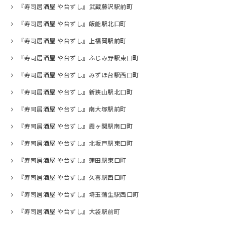
『寿司居酒屋 や台ずし』武蔵藤沢駅前町
『寿司居酒屋 や台ずし』飯能駅北口町
『寿司居酒屋 や台ずし』上福岡駅前町
『寿司居酒屋 や台ずし』ふじみ野駅東口町
『寿司居酒屋 や台ずし』みずほ台駅西口町
『寿司居酒屋 や台ずし』新狭山駅北口町
『寿司居酒屋 や台ずし』南大塚駅前町
『寿司居酒屋 や台ずし』霞ヶ関駅南口町
『寿司居酒屋 や台ずし』北坂戸駅東口町
『寿司居酒屋 や台ずし』蓮田駅東口町
『寿司居酒屋 や台ずし』久喜駅西口町
『寿司居酒屋 や台ずし』埼玉蒲生駅西口町
『寿司居酒屋 や台ずし』大袋駅前町