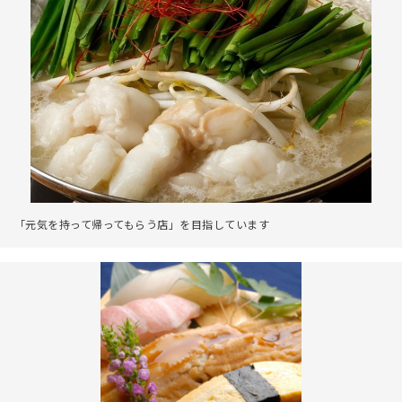
「元気を持って帰ってもらう店」を目指しています