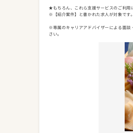
★もちろん、これら支援サービスのご利用
※【紹介案件】と書かれた求人が対象です
※専属のキャリアアドバイザーによる面談
さい。