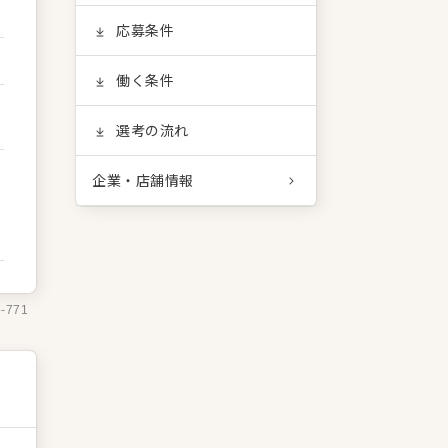
応募条件
働く条件
選考の流れ
企業・店舗情報
5-771