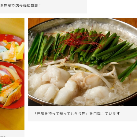
る店舗で店長候補募集！
「元気を持って帰ってもらう店」を目指しています