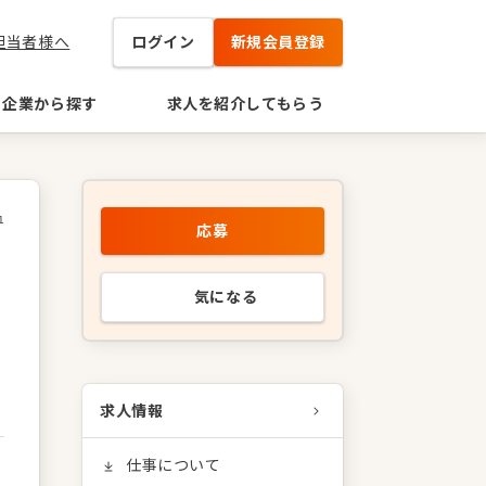
担当者様へ
ログイン
新規会員登録
企業から探す
求人を紹介してもらう
1
応募
気になる
求人情報
仕事について