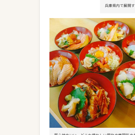
兵庫県内で展開す