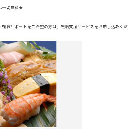
は一切無料★
。
・転職サポートをご希望の方は、転職支援サービスをお申し込みくだ