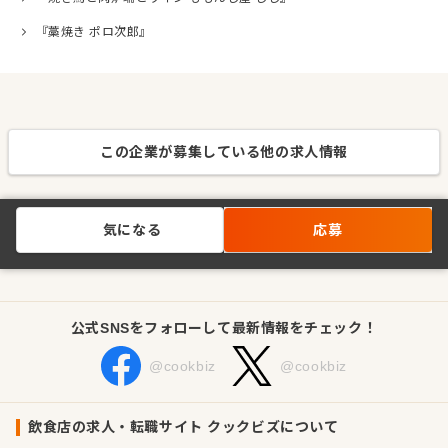
『藁焼き ポロ次郎』
この企業が募集している他の求人情報
気になる
応募
公式SNSをフォローして最新情報をチェック！
@cookbiz
@cookbiz
飲食店の求人・転職サイト クックビズについて