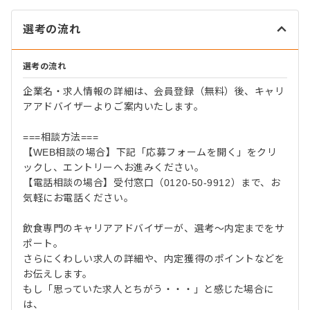
選考の流れ
選考の流れ
企業名・求人情報の詳細は、会員登録（無料）後、キャリ
アアドバイザーよりご案内いたします。
===相談方法===
【WEB相談の場合】下記「応募フォームを開く」をクリ
ックし、エントリーへお進みください。
【電話相談の場合】受付窓口（0120-50-9912）まで、お
気軽にお電話ください。
飲食専門のキャリアアドバイザーが、選考～内定までをサ
ポート。
さらにくわしい求人の詳細や、内定獲得のポイントなどを
お伝えします。
もし「思っていた求人とちがう・・・」と感じた場合に
は、