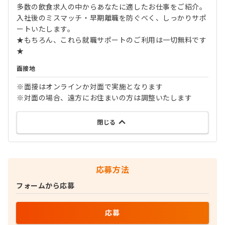
多数の飲食求人の中からあなたに適したお仕事をご紹介。
入社後のミスマッチ・早期離職を防ぐべく、しっかりサポ
ートいたします。
★もちろん、これら就職サポートのご利用は一切無料です
★
面接地
※面接はオンラインか対面で実施となります
※対面の場合、遠方にお住まいの方は調整いたします
閉じる
応募方法
フォームから応募
応募