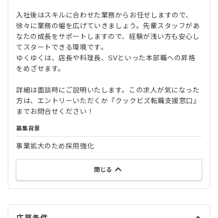
入社後はスキルに合わせた業務からお任せしますので、
徐々に業務の幅を広げていきましょう。先輩スタッフがあ
なたの成長をサポートしますので、経験が浅い方も安心し
てスタートできる環境です。
ゆくゆくは、店長や料理長、SVといった本部職への昇格
をめざせます。
詳細は面談時にご説明いたします。この求人が気になった
方は、エントリーいただくか『クックビズ転職支援窓口』
までお問合せください！
募集背景
事業拡大のため採用強化
閉じる