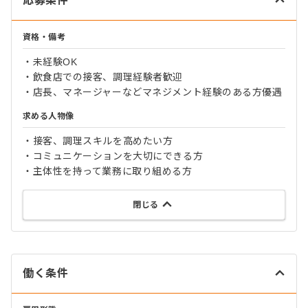
応募条件
資格・備考
・未経験OK
・飲食店での接客、調理経験者歓迎
・店長、マネージャーなどマネジメント経験のある方優遇
求める人物像
・接客、調理スキルを高めたい方
・コミュニケーションを大切にできる方
・主体性を持って業務に取り組める方
閉じる
働く条件