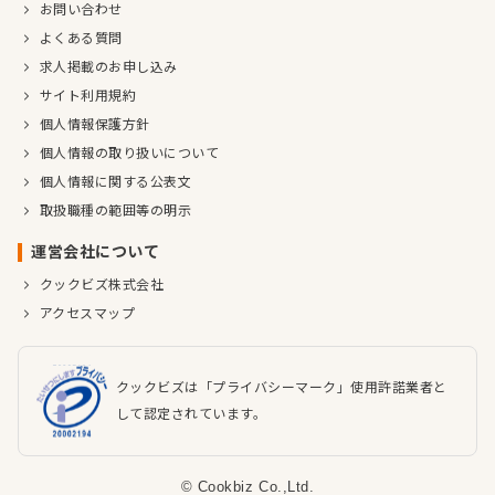
お問い合わせ
よくある質問
求人掲載のお申し込み
サイト利用規約
個人情報保護方針
個人情報の取り扱いについて
個人情報に関する公表文
取扱職種の範囲等の明示
運営会社について
クックビズ株式会社
アクセスマップ
クックビズは「プライバシーマーク」使用許諾業者と
して認定されています。
© Cookbiz Co.,Ltd.