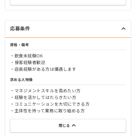
応募条件
資格・備考
・飲食未経験OK
・接客経験者歓迎
・店長経験がある方は優遇します
求める人物像
・マネジメントスキルを高めたい方
・経験を活かしてはたらきたい方
・コミュニケーションを大切にできる方
・主体性を持って業務に取り組める方
閉じる