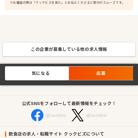
※お電話の際は「クックビズを見た」とお伝えくださると受付がスムーズです。
この企業が募集している他の求人情報
気になる
応募
公式SNSをフォローして最新情報をチェック！
@cookbiz
@cookbiz
飲食店の求人・転職サイト クックビズについて