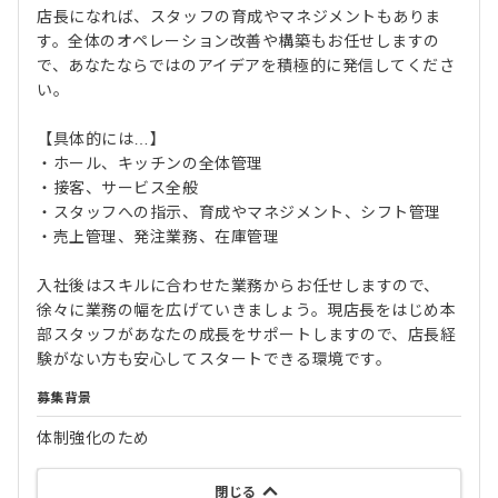
店長になれば、スタッフの育成やマネジメントもありま
す。全体のオペレーション改善や構築もお任せしますの
で、あなたならではのアイデアを積極的に発信してくださ
い。
【具体的には…】
・ホール、キッチンの全体管理
・接客、サービス全般
・スタッフへの指示、育成やマネジメント、シフト管理
・売上管理、発注業務、在庫管理
入社後はスキルに合わせた業務からお任せしますので、
徐々に業務の幅を広げていきましょう。現店長をはじめ本
部スタッフがあなたの成長をサポートしますので、店長経
験がない方も安心してスタートできる環境です。
募集背景
体制強化のため
閉じる