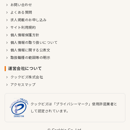
お問い合わせ
よくある質問
求人掲載のお申し込み
サイト利用規約
個人情報保護方針
個人情報の取り扱いについて
個人情報に関する公表文
取扱職種の範囲等の明示
運営会社について
クックビズ株式会社
アクセスマップ
クックビズは「プライバシーマーク」使用許諾業者と
して認定されています。