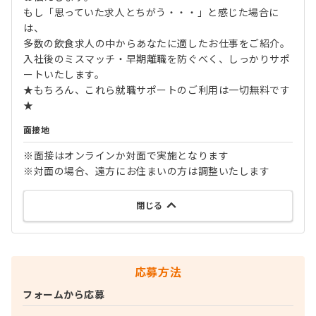
もし「思っていた求人とちがう・・・」と感じた場合に
は、
多数の飲食求人の中からあなたに適したお仕事をご紹介。
入社後のミスマッチ・早期離職を防ぐべく、しっかりサポ
ートいたします。
★もちろん、これら就職サポートのご利用は一切無料です
★
面接地
※面接はオンラインか対面で実施となります
※対面の場合、遠方にお住まいの方は調整いたします
閉じる
応募方法
フォームから応募