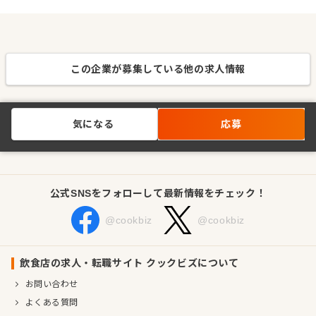
この企業が募集している他の求人情報
気になる
応募
公式SNSをフォローして最新情報をチェック！
@cookbiz
@cookbiz
飲食店の求人・転職サイト クックビズについて
お問い合わせ
よくある質問