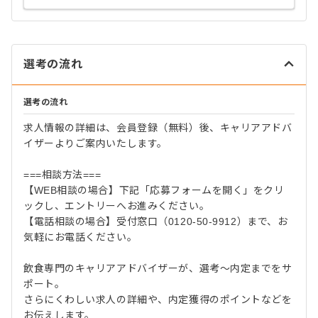
選考の流れ
選考の流れ
求人情報の詳細は、会員登録（無料）後、キャリアアドバ
イザーよりご案内いたします。
===相談方法===
【WEB相談の場合】下記「応募フォームを開く」をクリ
ックし、エントリーへお進みください。
【電話相談の場合】受付窓口（0120-50-9912）まで、お
気軽にお電話ください。
飲食専門のキャリアアドバイザーが、選考～内定までをサ
ポート。
さらにくわしい求人の詳細や、内定獲得のポイントなどを
お伝えします。