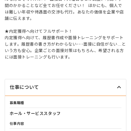
間のかかることなど全てお任せください！ ほかにも、個人で
は難しい年収や待遇面の交渉も代行。あなたの価値を企業や店
舗に伝えます。
★内定獲得へ向けてフルサポート！
内定獲得へ向けて、履歴書作成や面接トレーニングをサポート
します。履歴書の書き方がわからない･･･面接に自信がない…と
いう方も安心。企業ごとの面接対策はもちろん、希望される方
には面接トレーニングも行います。
仕事について
募集職種
ホール・サービススタッフ
仕事内容