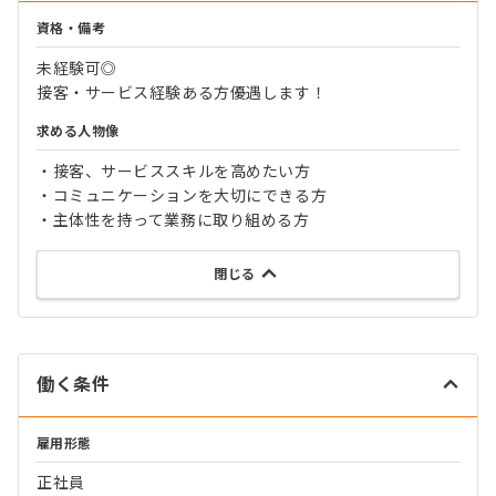
資格・備考
未経験可◎
接客・サービス経験ある方優遇します！
求める人物像
・接客、サービススキルを高めたい方
・コミュニケーションを大切にできる方
・主体性を持って業務に取り組める方
閉じる
働く条件
雇用形態
正社員