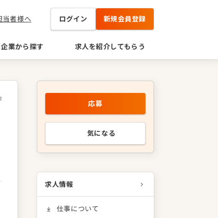
担当者様へ
ログイン
新規会員登録
企業から探す
求人を紹介してもらう
2
応募
気になる
求人情報
仕事について