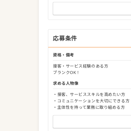
応募条件
資格・備考
接客・サービス経験のある方
ブランクOK！
求める人物像
・接客、サービススキルを高めたい方
・コミュニケーションを大切にできる方
・主体性を持って業務に取り組める方