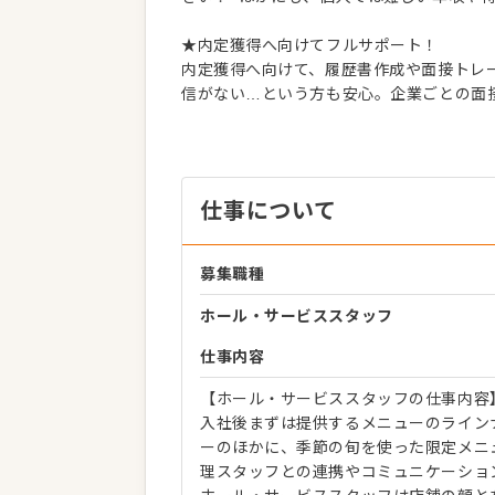
★内定獲得へ向けてフルサポート！
内定獲得へ向けて、履歴書作成や面接トレー
信がない…という方も安心。企業ごとの面
仕事について
募集職種
ホール・サービススタッフ
仕事内容
【ホール・サービススタッフの仕事内容
入社後まずは提供するメニューのライン
ーのほかに、季節の旬を使った限定メニ
理スタッフとの連携やコミュニケーショ