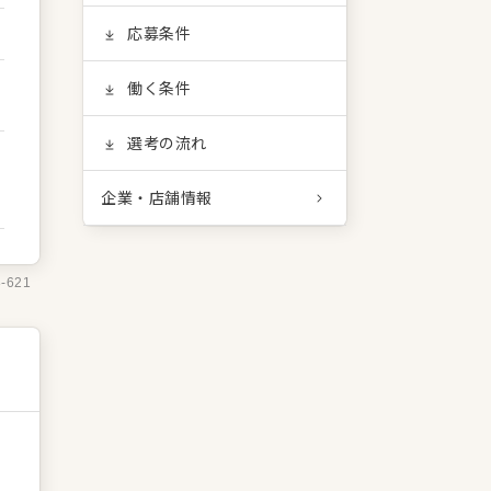
応募条件
働く条件
選考の流れ
企業・店舗情報
8-621