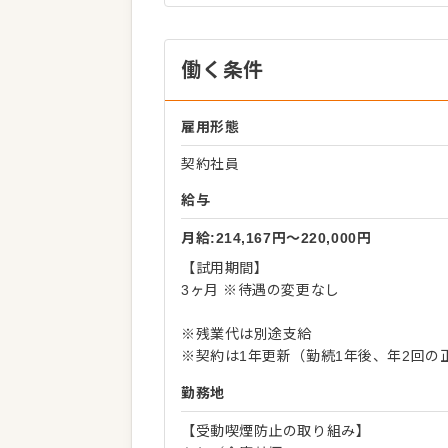
働く条件
雇用形態
契約社員
給与
月給:214,167円〜220,000円
【試用期間】
3ヶ月 ※待遇の変更なし
※残業代は別途支給
※契約は1年更新（勤続1年後、年2回の
勤務地
【受動喫煙防止の取り組み】