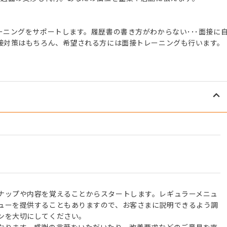
ニングをサポートします。履歴書の書き方がわからない･･･面接に
接対策はもちろん、希望される方には面接トレーニングも行います。
】
ナップや内容を覚えることからスタートします。レギュラーメニュ
ューを提供することもありますので、お客さまに説明できるよう調
ンを大切にしてください。