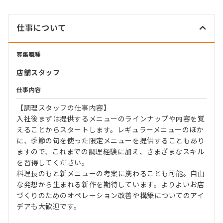
仕事について
募集職種
店舗スタッフ
仕事内容
【調理スタッフの仕事内容】
入社後まずは提供するメニューのラインナップや内容を覚
えることからスタートします。レギュラーメニューのほか
に、季節の旬を使った限定メニューを提供することもあり
ますので、これまでの調理経験に加え、さまざまなスキル
を習得してください。
料理長のもと新メニューの考案に携わることも可能。自由
な発想から生まれる新作を期待しています。よりよいお店
づくりのためのオペレーション改善や構築についてのアイ
デアも大歓迎です。