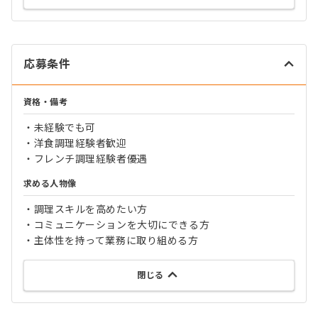
応募条件
資格・備考
・未経験でも可
・洋食調理経験者歓迎
・フレンチ調理経験者優遇
求める人物像
・調理スキルを高めたい方
・コミュニケーションを大切にできる方
・主体性を持って業務に取り組める方
閉じる