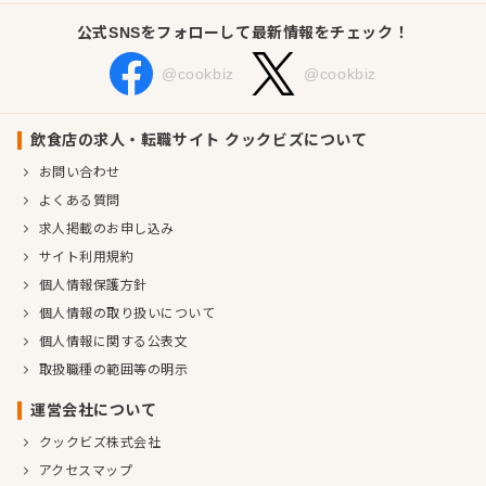
公式SNSをフォローして最新情報をチェック！
@cookbiz
@cookbiz
飲食店の求人・転職サイト クックビズについて
お問い合わせ
よくある質問
求人掲載のお申し込み
サイト利用規約
個人情報保護方針
個人情報の取り扱いについて
個人情報に関する公表文
取扱職種の範囲等の明示
運営会社について
クックビズ株式会社
アクセスマップ