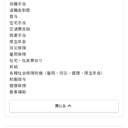
役職手当
退職金制度
賞与
住宅手当
交通費支給
残業手当
厚生年金
労災保険
雇用保険
社宅・社員寮あり
昇給
各種社会保険完備（雇用・労災・健康・厚生年金）
制服貸与
健康保険
食事補助
閉じる