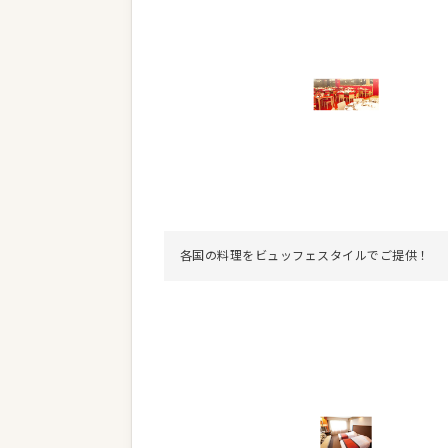
各国の料理をビュッフェスタイルでご提供！