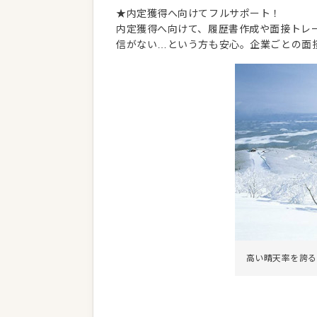
★内定獲得へ向けてフルサポート！
内定獲得へ向けて、履歴書作成や面接トレー
信がない…という方も安心。企業ごとの面
高い晴天率を誇る