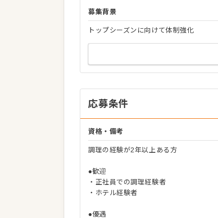
募集背景
トップシーズンに向けて体制強化
応募条件
資格・備考
調理の経験が2年以上ある方
●歓迎
・正社員での調理経験者
・ホテル経験者
●優遇