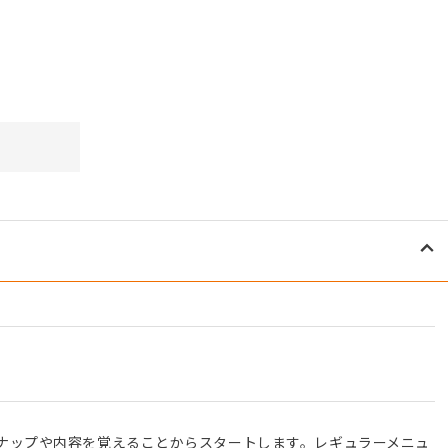
ナップや内容を覚えることからスタートします。レギュラーメニュ