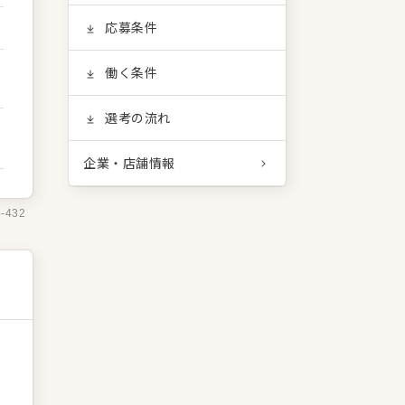
応募条件
働く条件
選考の流れ
企業・店舗情報
4-432