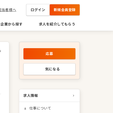
担当者様へ
ログイン
新規会員登録
企業から探す
求人を紹介してもらう
9
応募
気になる
求人情報
仕事について