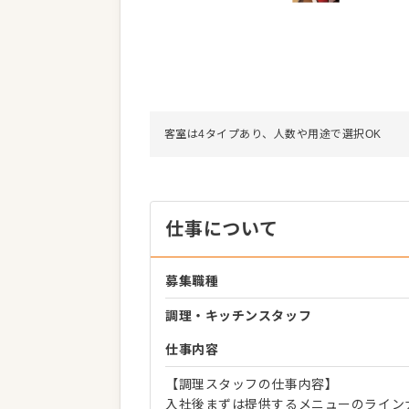
客室は4タイプあり、人数や用途で選択OK
仕事について
募集職種
調理・キッチンスタッフ
仕事内容
【調理スタッフの仕事内容】
入社後まずは提供するメニューのライン